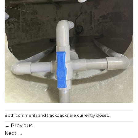
Both comments and trackbacks are currently closed.
←
Previous
Next
→