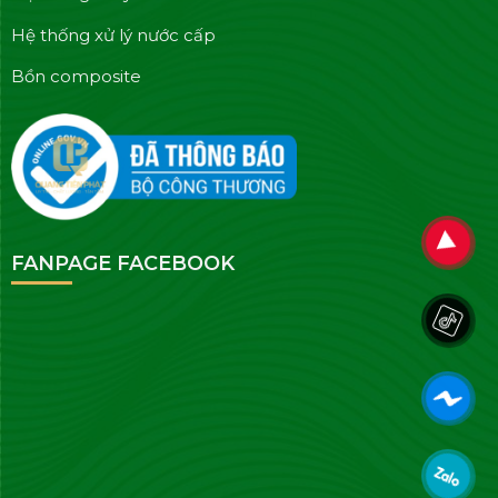
Hệ thống xử lý nước cấp
Bồn composite
FANPAGE FACEBOOK