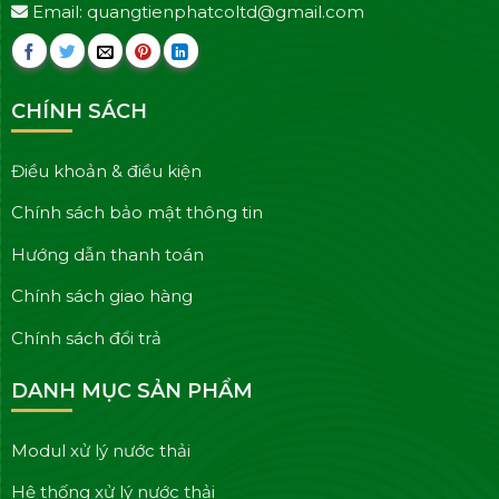
Email: quangtienphatcoltd@gmail.com
CHÍNH SÁCH
Điều khoản & điều kiện
Chính sách bảo mật thông tin
Hướng dẫn thanh toán
Chính sách giao hàng
Chính sách đổi trả
DANH MỤC SẢN PHẨM
Modul xử lý nước thải
Hệ thống xử lý nước thải