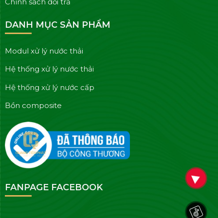
Chính sách đổi trả
DANH MỤC SẢN PHẨM
Modul xử lý nước thải
Hệ thống xử lý nước thải
Hệ thống xử lý nước cấp
Bồn composite
FANPAGE FACEBOOK