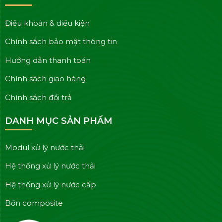
Điều khoản & điều kiện
Chính sách bảo mật thông tin
Hướng dẫn thanh toán
Chính sách giao hàng
Chính sách đổi trả
DANH MỤC SẢN PHẨM
Modul xử lý nước thải
Hệ thống xử lý nước thải
Hệ thống xử lý nước cấp
Bồn composite