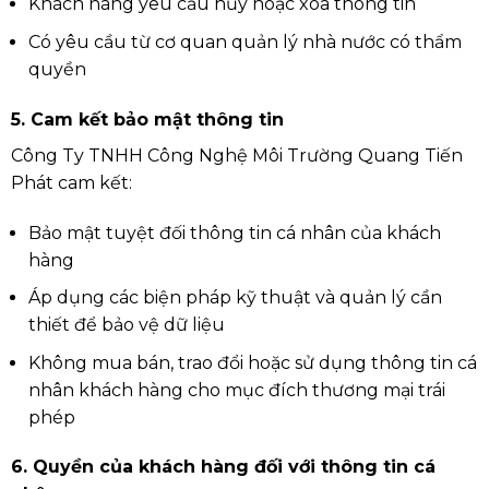
Khách hàng yêu cầu hủy hoặc xóa thông tin
Có yêu cầu từ cơ quan quản lý nhà nước có thẩm
quyền
5. Cam kết bảo mật thông tin
Công Ty TNHH Công Nghệ Môi Trường Quang Tiến
Phát cam kết:
Bảo mật tuyệt đối thông tin cá nhân của khách
hàng
Áp dụng các biện pháp kỹ thuật và quản lý cần
thiết để bảo vệ dữ liệu
Không mua bán, trao đổi hoặc sử dụng thông tin cá
nhân khách hàng cho mục đích thương mại trái
phép
6. Quyền của khách hàng đối với thông tin cá