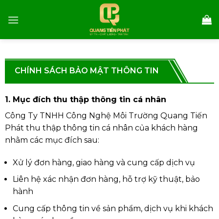
Skip
to
content
CHÍNH SÁCH BẢO MẬT THÔNG TIN
1. Mục đích thu thập thông tin cá nhân
Công Ty TNHH Công Nghệ Môi Trường Quang Tiến
Phát thu thập thông tin cá nhân của khách hàng
nhằm các mục đích sau:
Xử lý đơn hàng, giao hàng và cung cấp dịch vụ
Liên hệ xác nhận đơn hàng, hỗ trợ kỹ thuật, bảo
hành
Cung cấp thông tin về sản phẩm, dịch vụ khi khách