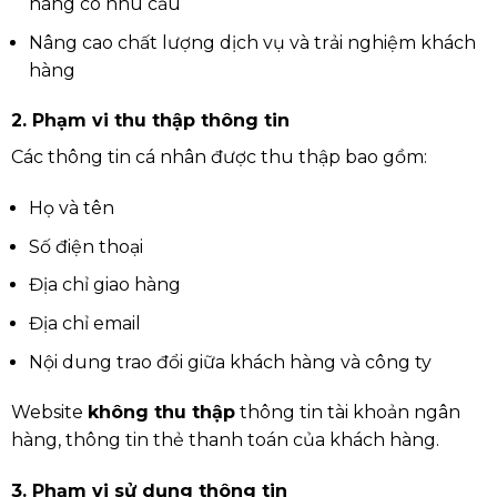
hàng có nhu cầu
Nâng cao chất lượng dịch vụ và trải nghiệm khách
hàng
2. Phạm vi thu thập thông tin
Các thông tin cá nhân được thu thập bao gồm:
Họ và tên
Số điện thoại
Địa chỉ giao hàng
Địa chỉ email
Nội dung trao đổi giữa khách hàng và công ty
Website
không thu thập
thông tin tài khoản ngân
hàng, thông tin thẻ thanh toán của khách hàng.
3. Phạm vi sử dụng thông tin