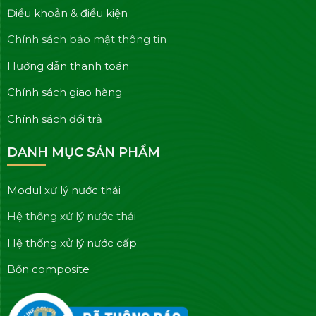
Điều khoản & điều kiện
Chính sách bảo mật thông tin
Hướng dẫn thanh toán
Chính sách giao hàng
Chính sách đổi trả
DANH MỤC SẢN PHẨM
Modul xử lý nước thải
Hệ thống xử lý nước thải
Hệ thống xử lý nước cấp
Bồn composite