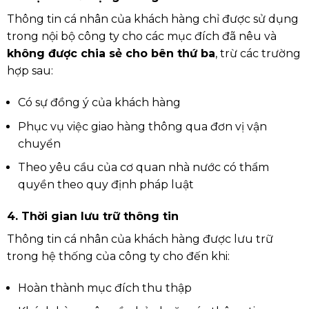
Thông tin cá nhân của khách hàng chỉ được sử dụng
trong nội bộ công ty cho các mục đích đã nêu và
không được chia sẻ cho bên thứ ba
, trừ các trường
hợp sau:
Có sự đồng ý của khách hàng
Phục vụ việc giao hàng thông qua đơn vị vận
chuyển
Theo yêu cầu của cơ quan nhà nước có thẩm
quyền theo quy định pháp luật
4. Thời gian lưu trữ thông tin
Thông tin cá nhân của khách hàng được lưu trữ
trong hệ thống của công ty cho đến khi:
Hoàn thành mục đích thu thập