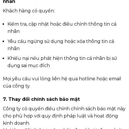
nhân
Khách hàng có quyền:
Kiểm tra, cập nhật hoặc điều chỉnh thông tin cá
nhân
Yêu cầu ngừng sử dụng hoặc xóa thông tin cá
nhân
Khiếu nại nếu phát hiện thông tin cá nhân bị sử
dụng sai mục đích
Mọi yêu cầu vui lòng liên hệ qua hotline hoặc email
của công ty.
7. Thay đổi chính sách bảo mật
Công ty có quyền điều chỉnh chính sách bảo mật này
cho phù hợp với quy định pháp luật và hoạt động
kinh doanh.