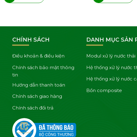
CHÍNH SÁCH
DANH MỤC SẢN
Điều khoản & điều kiện
Modul xử lý nước thải
Chính sách bảo mật thông
Hệ thống xử lý nước t
tin
Hệ thống xử lý nước 
Hướng dẫn thanh toán
Bồn composite
Chính sách giao hàng
Chính sách đổi trả