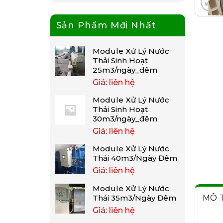
Sản Phẩm Mới Nhất
Module Xử Lý Nước
Thải Sinh Hoạt
25m3/ngày_đêm
Giá: liên hệ
Module Xử Lý Nước
Thải Sinh Hoạt
30m3/ngày_đêm
Giá: liên hệ
Module Xử Lý Nước
Thải 40m3/Ngày Đêm
Giá: liên hệ
Module Xử Lý Nước
MÔ 
Thải 35m3/Ngày Đêm
Giá: liên hệ