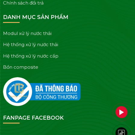
Chính sách đổi trả
DANH MỤC SẢN PHẨM
Modul xử lý nước thải
Hệ thống xử lý nước thải
Hệ thống xử lý nước cấp
Bồn composite
FANPAGE FACEBOOK