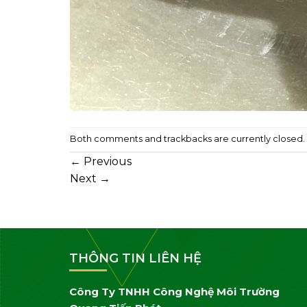
Both comments and trackbacks are currently closed.
←
Previous
Next
→
THÔNG TIN LIÊN HỆ
Công Ty TNHH Công Nghệ Môi Trường