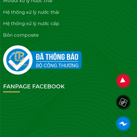
Modul xử lý nước thải
Hệ thống xử lý nước thải
Hệ thống xử lý nước cấp
Bồn composite
FANPAGE FACEBOOK