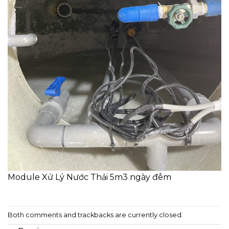
Module Xử Lý Nước Thải 5m3 ngày đêm
Both comments and trackbacks are currently closed.