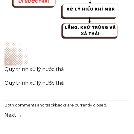
Quy trình xử lý nước thải
Quy trình xử lý nước thải
Both comments and trackbacks are currently closed.
Next
→