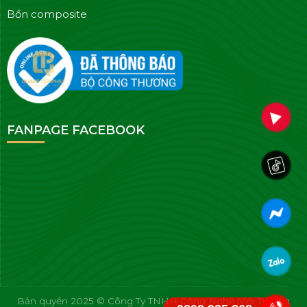
Bồn composite
FANPAGE FACEBOOK
Bản quyền 2025 © Công Ty TNHH Công Nghệ Môi Trường