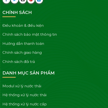
CHÍNH SÁCH
Điều khoản & điều kiện
Chính sách bảo mật thông tin
Hướng dẫn thanh toán
Chính sách giao hàng
Chính sách đổi trả
DANH MỤC SẢN PHẨM
Modul xử lý nước thải
Hệ thống xử lý nước thải
Hệ thống xử lý nước cấp