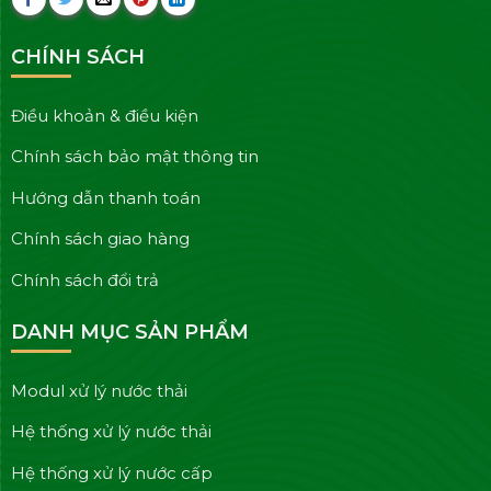
CHÍNH SÁCH
Điều khoản & điều kiện
Chính sách bảo mật thông tin
Hướng dẫn thanh toán
Chính sách giao hàng
Chính sách đổi trả
DANH MỤC SẢN PHẨM
Modul xử lý nước thải
Hệ thống xử lý nước thải
Hệ thống xử lý nước cấp