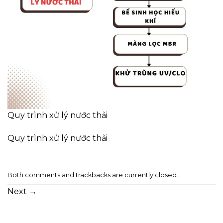
Quy trình xử lý nước thải
Quy trình xử lý nước thải
Both comments and trackbacks are currently closed.
Next
→