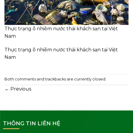
Thực trạng ô nhiễm nước thải khách sạn tại Việt
Nam
Thực trạng ô nhiễm nước thải khách sạn tại Việt
Nam
Both comments and trackbacks are currently closed.
←
Previous
THÔNG TIN LIÊN HỆ