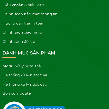
Điều khoản & điều kiện
Chính sách bảo mật thông tin
Hướng dẫn thanh toán
Chính sách giao hàng
Chính sách đổi trả
DANH MỤC SẢN PHẨM
Modul xử lý nước thải
Hệ thống xử lý nước thải
Hệ thống xử lý nước cấp
Bồn composite