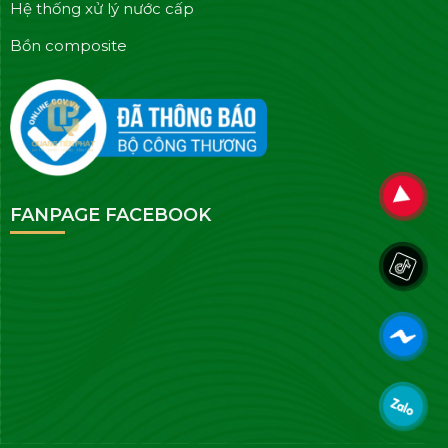
Hệ thống xử lý nước cấp
Bồn composite
FANPAGE FACEBOOK