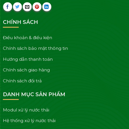
CHÍNH SÁCH
Điều khoản & điều kiện
Chính sách bảo mật thông tin
Hướng dẫn thanh toán
Chính sách giao hàng
Chính sách đổi trả
DANH MỤC SẢN PHẨM
Modul xử lý nước thải
Hệ thống xử lý nước thải