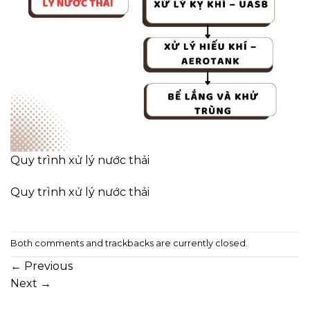
Quy trình xử lý nước thải
Quy trình xử lý nước thải
Both comments and trackbacks are currently closed.
←
Previous
Next
→