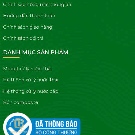
Chính sách bảo mật thông tin
Hướng dẫn thanh toán
Chính sách giao hàng
Chính sách đổi trả
DANH MỤC SẢN PHẨM
Modul xử lý nước thải
Hệ thống xử lý nước thải
Hệ thống xử lý nước cấp
Bồn composite