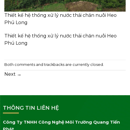
Thiết kế hệ thống xử lý nước thải chăn nuôi Heo
Phú Long
Thiết kế hệ thống xử lý nước thải chăn nuôi Heo
Phú Long
Both comments and trackbacks are currently closed.
Next
→
THÔNG TIN LIÊN HỆ
Công Ty TNHH Công Nghệ Môi Trường Quang Tiến
Phát