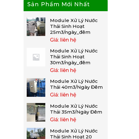
Sản Phẩm Mới Nhất
Module Xử Lý Nước
Thải Sinh Hoạt
25m3/ngày_đêm
Giá: liên hệ
Module Xử Lý Nước
Thải Sinh Hoạt
30m3/ngày_đêm
Giá: liên hệ
Module Xử Lý Nước
Thải 40m3/Ngày Đêm
Giá: liên hệ
Module Xử Lý Nước
Thải 35m3/Ngày Đêm
Giá: liên hệ
Module Xử Lý Nước
Thải Sinh Hoạt 20