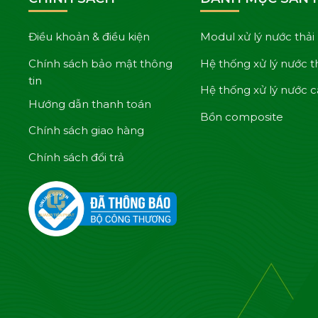
Điều khoản & điều kiện
Modul xử lý nước thải
Chính sách bảo mật thông
Hệ thống xử lý nước t
tin
Hệ thống xử lý nước 
Hướng dẫn thanh toán
Bồn composite
Chính sách giao hàng
Chính sách đổi trả