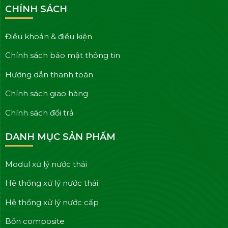
CHÍNH SÁCH
Điều khoản & điều kiện
Chính sách bảo mật thông tin
Hướng dẫn thanh toán
Chính sách giao hàng
Chính sách đổi trả
DANH MỤC SẢN PHẨM
Modul xử lý nước thải
Hệ thống xử lý nước thải
Hệ thống xử lý nước cấp
Bồn composite