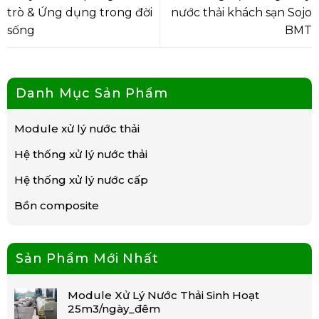
trò & Ứng dụng trong đời
nước thải khách sạn Sojo
sống
BMT
Danh Mục Sản Phẩm
Module xử lý nước thải
Hệ thống xử lý nước thải
Hệ thống xử lý nước cấp
Bồn composite
Sản Phẩm Mới Nhất
Module Xử Lý Nước Thải Sinh Hoạt
25m3/ngày_đêm