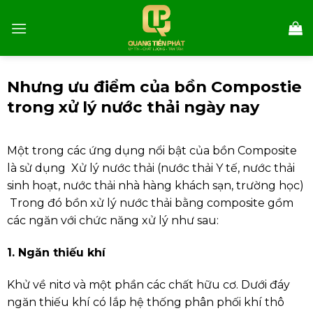
Skip
to
content
Nhưng ưu điểm của bồn Compostie
trong xử lý nước thải ngày nay
Một trong các ứng dụng nổi bật của bồn Composite
là sử dụng Xử lý nước thải (nước thải Y tế, nước thải
sinh hoạt, nước thải nhà hàng khách sạn, trường học)
Trong đó bồn xử lý nước thải bằng composite gồm
các ngăn với chức năng xử lý như sau:
1. Ngăn thiếu khí
Khử về nitơ và một phần các chất hữu cơ. Dưới đáy
ngăn thiếu khí có lắp hệ thống phân phối khí thô