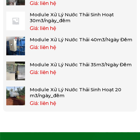
Giá: liên hệ
Module Xử Lý Nước Thải Sinh Hoạt
30m3/ngày_đêm
Giá: liên hệ
Module Xử Lý Nước Thải 40m3/Ngày Đêm
Giá: liên hệ
Module Xử Lý Nước Thải 35m3/Ngày Đêm
Giá: liên hệ
Module Xử Lý Nước Thải Sinh Hoạt 20
m3/ngày_đêm
Giá: liên hệ