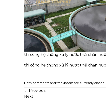
thi công hệ thống xử lý nước thải chăn nuô
thi công hệ thống xử lý nước thải chăn nuô
Both comments and trackbacks are currently closed.
←
Previous
Next
→