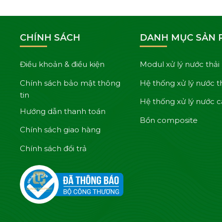
CHÍNH SÁCH
DANH MỤC SẢN
Điều khoản & điều kiện
Modul xử lý nước thải
Chính sách bảo mật thông
Hệ thống xử lý nước t
tin
Hệ thống xử lý nước 
Hướng dẫn thanh toán
Bồn composite
Chính sách giao hàng
Chính sách đổi trả