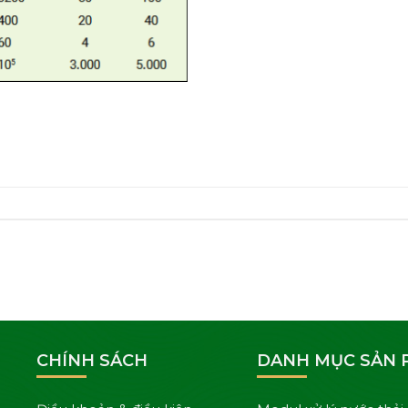
CHÍNH SÁCH
DANH MỤC SẢN