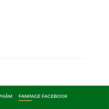
 PHẨM
FANPAGE FACEBOOK