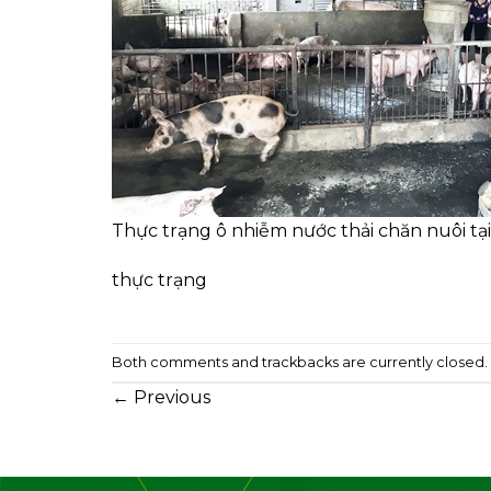
Thực trạng ô nhiễm nước thải chăn nuôi tạ
thực trạng
Both comments and trackbacks are currently closed.
←
Previous