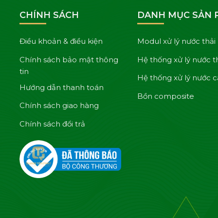
CHÍNH SÁCH
DANH MỤC SẢN
Điều khoản & điều kiện
Modul xử lý nước thải
Chính sách bảo mật thông
Hệ thống xử lý nước t
tin
Hệ thống xử lý nước 
Hướng dẫn thanh toán
Bồn composite
Chính sách giao hàng
Chính sách đổi trả