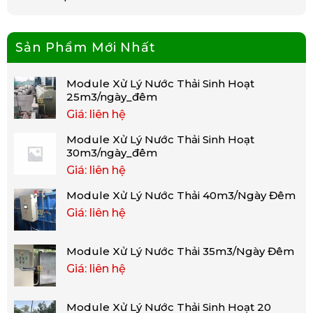
Sản Phẩm Mới Nhất
Module Xử Lý Nước Thải Sinh Hoạt
25m3/ngày_đêm
Giá: liên hệ
Module Xử Lý Nước Thải Sinh Hoạt
30m3/ngày_đêm
Giá: liên hệ
Module Xử Lý Nước Thải 40m3/Ngày Đêm
Giá: liên hệ
Module Xử Lý Nước Thải 35m3/Ngày Đêm
Giá: liên hệ
Module Xử Lý Nước Thải Sinh Hoạt 20