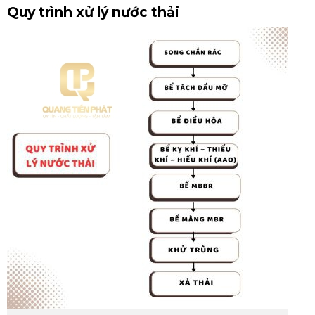
Quy trình xử lý nước thải