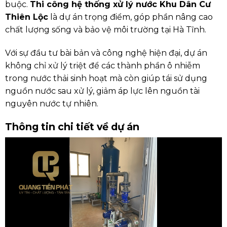
buộc.
Thi công hệ thống xử lý nước Khu Dân Cư
Thiên Lộc
là dự án trọng điểm, góp phần nâng cao
chất lượng sống và bảo vệ môi trường tại Hà Tĩnh.
Với sự đầu tư bài bản và công nghệ hiện đại, dự án
không chỉ xử lý triệt để các thành phần ô nhiễm
trong nước thải sinh hoạt mà còn giúp tái sử dụng
nguồn nước sau xử lý, giảm áp lực lên nguồn tài
nguyên nước tự nhiên.
Thông tin chi tiết về dự án