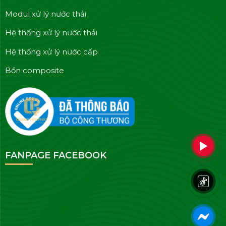
Modul xử lý nước thải
Hệ thống xử lý nước thải
Hệ thống xử lý nước cấp
Bồn composite
FANPAGE FACEBOOK