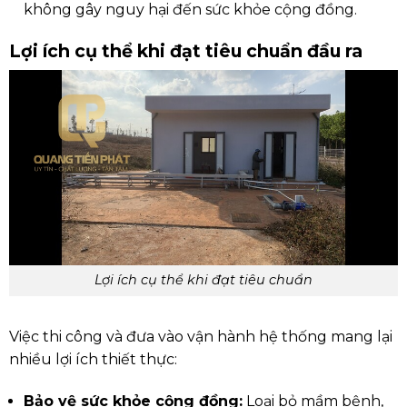
không gây nguy hại đến sức khỏe cộng đồng.
Lợi ích cụ thể khi đạt tiêu chuẩn đầu ra
Lợi ích cụ thể khi đạt tiêu chuẩn
Việc thi công và đưa vào vận hành hệ thống mang lại
nhiều lợi ích thiết thực:
Bảo vệ sức khỏe cộng đồng:
Loại bỏ mầm bệnh,