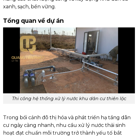
xanh, sạch, bền vững.
Tổng quan về dự án
Thi công hệ thống xử lý nước khu dân cư thiên lộc
Trong bối cảnh đô thị hóa và phát triển hạ tầng dân
cư ngày càng nhanh, nhu cầu xử lý nước thải sinh
hoạt đạt chuẩn môi trường trở thành yếu tố bắt