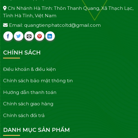
Chi Nhánh Hà Tĩnh: Thôn Thanh Quang, Xã Thạch Lạc,
Tỉnh Hà Tĩnh, Việt Nam
Email: quangtienphatcoltd@gmail.com
CHÍNH SÁCH
Điều khoản & điều kiện
Chính sách bảo mật thông tin
Hướng dẫn thanh toán
Chính sách giao hàng
Chính sách đổi trả
DANH MỤC SẢN PHẨM