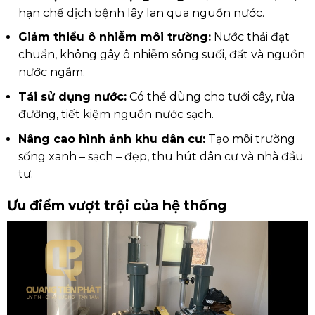
hạn chế dịch bệnh lây lan qua nguồn nước.
Giảm thiểu ô nhiễm môi trường:
Nước thải đạt
chuẩn, không gây ô nhiễm sông suối, đất và nguồn
nước ngầm.
Tái sử dụng nước:
Có thể dùng cho tưới cây, rửa
đường, tiết kiệm nguồn nước sạch.
Nâng cao hình ảnh khu dân cư:
Tạo môi trường
sống xanh – sạch – đẹp, thu hút dân cư và nhà đầu
tư.
Ưu điểm vượt trội của hệ thống