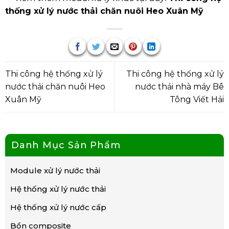
thống xử lý nước thải chăn nuôi Heo Xuân Mỹ
Thi công hệ thống xử lý
Thi công hệ thống xử lý
nước thải chăn nuôi Heo
nước thải nhà máy Bê
Xuân Mỹ
Tông Viết Hải
Danh Mục Sản Phẩm
Module xử lý nước thải
Hệ thống xử lý nước thải
Hệ thống xử lý nước cấp
Bồn composite