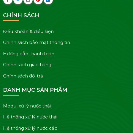
CHÍNH SÁCH
Điều khoản & điều kiện
Chính sách bảo mật thông tin
Hướng dẫn thanh toán
Chính sách giao hàng
Chính sách đổi trả
DANH MỤC SẢN PHẨM
Modul xử lý nước thải
Hệ thống xử lý nước thải
Hệ thống xử lý nước cấp