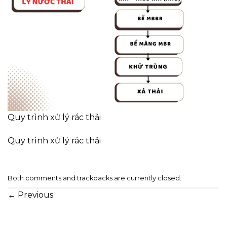
Quy trình xử lý rác thải
Quy trình xử lý rác thải
Both comments and trackbacks are currently closed.
←
Previous